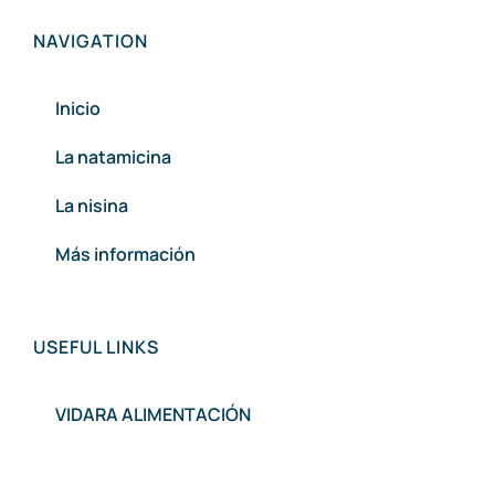
NAVIGATION
Inicio
La natamicina
La nisina
Más información
USEFUL LINKS
VIDARA ALIMENTACIÓN