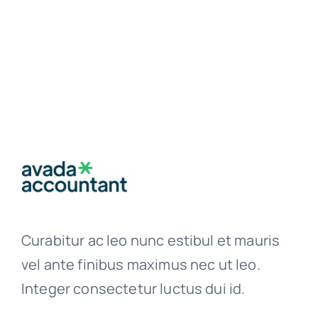
Curabitur ac leo nunc estibul et mauris
vel ante finibus maximus nec ut leo.
Integer consectetur luctus dui id.