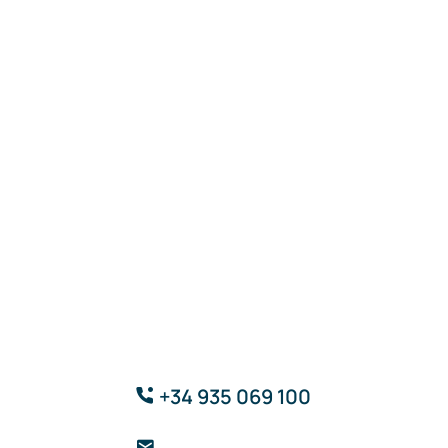
+34 935 069 100