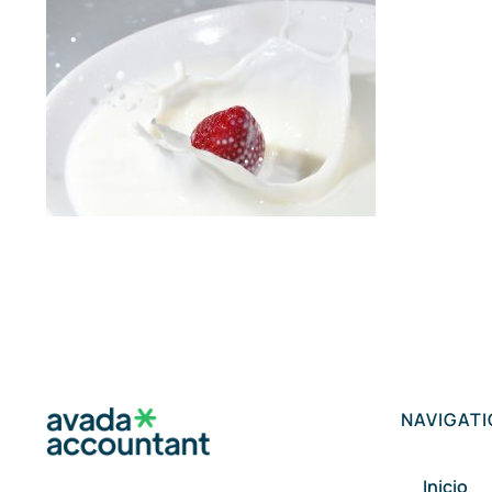
NAVIGAT
Inicio