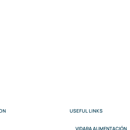
ION
USEFUL LINKS
VIDARA ALIMENTACIÓN